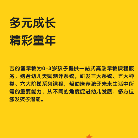
多元成长
精彩童年
吉的堡早教为0-3岁孩子提供一站式高端早教课程服
务，结合幼儿天赋测评系统，研发三大系统、五大种
类、六大阶梯系列课程，帮助培养孩子未来生活中所
需的重要能力，从不同的角度促进幼儿发展，多方位
激发孩子潜能。