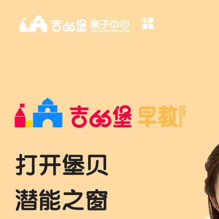
打开堡贝
潜能之窗