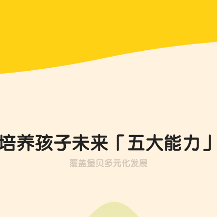
培养孩子未来「五大能力
覆盖堡贝多元化发展