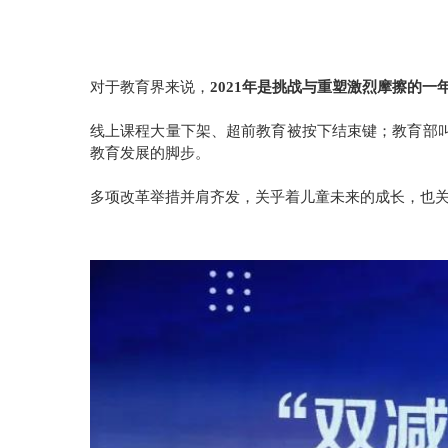
对于教育界来说，
2021年是挑战与重塑激烈摩擦的一
线上课程大量下架、超前教育被按下结束键；教育部
教育发展的脚步。
多项改革举措并肩齐发，关乎着儿童未来的成长，也