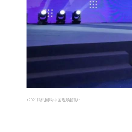
↑
2021腾讯回响中国现场留影↑