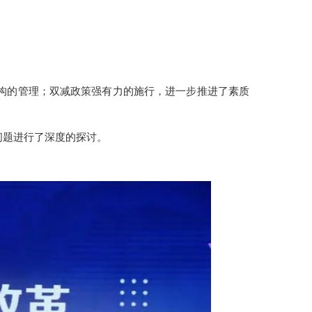
构的管理；双减政策强有力的施行，进一步推进了素质
问题进行了深度的探讨。