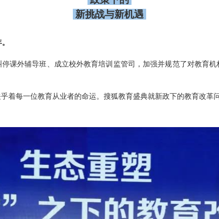
新挑战与新机遇
年。
叫停课外辅导班、成立校外教育培训监管司，加强并规范了对教育机
关乎着每一位教育从业者的命运。搜狐教育盛典就新政下的教育改革